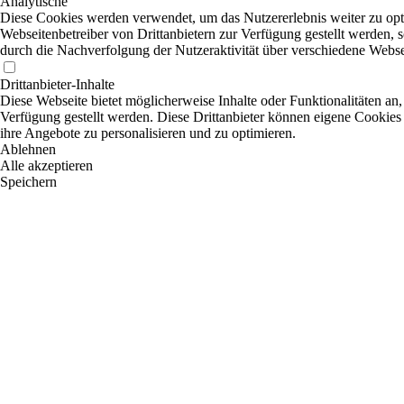
Analytische
Diese Cookies werden verwendet, um das Nutzererlebnis weiter zu optim
Webseitenbetreiber von Drittanbietern zur Verfügung gestellt werden, 
durch die Nachverfolgung der Nutzeraktivität über verschiedene Webse
Drittanbieter-Inhalte
Diese Webseite bietet möglicherweise Inhalte oder Funktionalitäten an,
Verfügung gestellt werden. Diese Drittanbieter können eigene Cookies 
ihre Angebote zu personalisieren und zu optimieren.
Ablehnen
Alle akzeptieren
Speichern