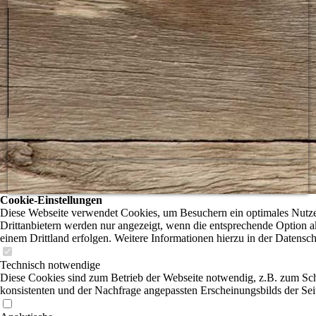
Cookie-Einstellungen
Diese Webseite verwendet Cookies, um Besuchern ein optimales Nutzer
Drittanbietern werden nur angezeigt, wenn die entsprechende Option ak
einem Drittland erfolgen. Weitere Informationen hierzu in der Datensc
Technisch notwendige
Diese Cookies sind zum Betrieb der Webseite notwendig, z.B. zum Sch
konsistenten und der Nachfrage angepassten Erscheinungsbilds der Sei